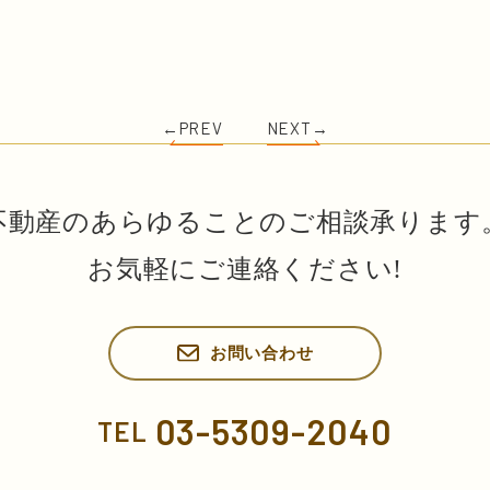
←PREV
NEXT→
不動産のあらゆることのご相談承ります
お気軽にご連絡ください!
お問い合わせ
03-5309-2040
TEL