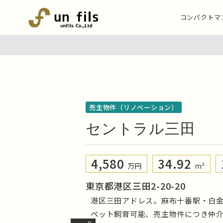
コンパクトマ
売主物件（リノベーション）
セントラル三田
4,580
34.92
万円
m²
東京都港区三田2-20-20
港区三田アドレス。麻布十番駅・白金
ペット飼育可能、売主物件につき仲