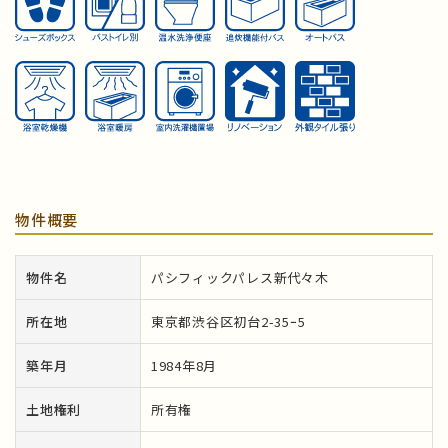
物件概要
物件名
パシフィックパレス新代々木
所在地
東京都渋谷区初台2-35ｰ5
築年月
1984年8月
土地権利
所有権