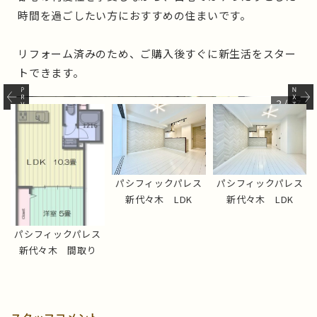
時間を過ごしたい方におすすめの住まいです。
リフォーム済みのため、ご購入後すぐに新生活をスター
トできます。
パシフィックパレス新代々木 間取り
2
/
27
パシフィックパレス
パシフィックパレス
新代々木 LDK
新代々木 LDK
パシフィックパレス
新代々木 間取り