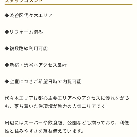
スタッフコメント
◆渋谷区代々木エリア
◆リフォーム済み
◆複数路線利用可能
◆新宿・渋谷へアクセス良好
◆空室につきご希望日時で内覧可能
代々木エリアは都心主要エリアへのアクセスに優れながら
も、落ち着いた住環境が魅力の人気エリアです。
周辺にはスーパーや飲食店、公園なども揃っており、利便
性と住みやすさを兼ね備えています。