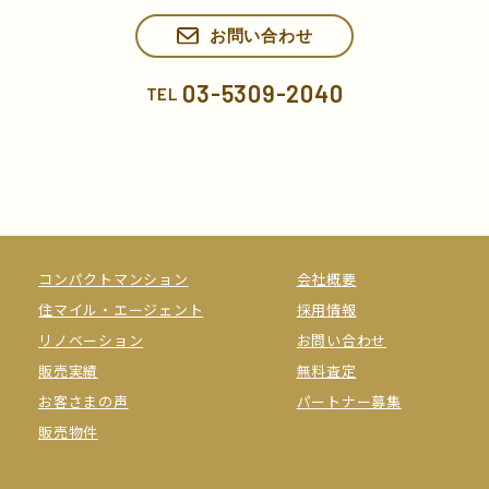
お問い合わせ
03-5309-2040
TEL
コンパクトマンション
会社概要
住マイル・エージェント
採用情報
リノベーション
お問い合わせ
販売実績
無料査定
お客さまの声
パートナー募集
販売物件