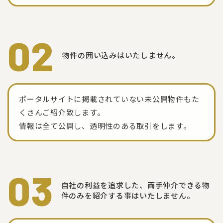
02
物件の囲い込みはいたしません。
ポータルサイトに掲載されていない未公開物件もた
くさんご紹介致します。
情報は全て公開し、透明性のある取引をします。
03
自社の利益を追求した、
両手仲介できる物
件のみを紹介する事はいたしません。