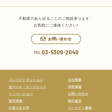
不動産のあらゆることのご相談承ります。
お気軽にご連絡ください!
お問い合わせ
03-5309-2040
TEL
コンパクトマンション
会社概要
住マイル・エージェント
採用情報
リノベーション
お問い合わせ
販売実績
無料査定
お客さまの声
パートナー募集