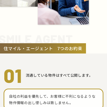
SMILE AGENT
住マイル・エージェント 7つのお約束
01
流通している物件はすべて公開します。
自社の利益を優先して、お客様に不利になるような
物件情報の出し惜しみは致しません。