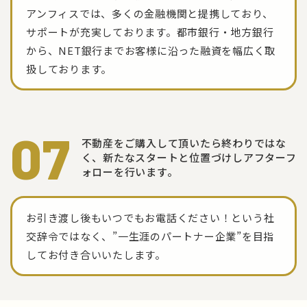
アンフィスでは、多くの金融機関と提携しており、
サポートが充実しております。都市銀行・地方銀行
から、NET銀行までお客様に沿った融資を幅広く取
扱しております。
07
不動産をご購入して頂いたら終わりではな
く、
新たなスタートと位置づけしアフターフ
ォローを行います。
お引き渡し後もいつでもお電話ください！という社
交辞令ではなく、”一生涯のパートナー企業”を目指
してお付き合いいたします。