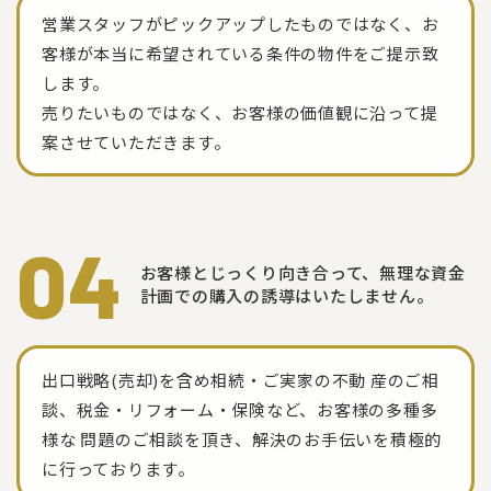
営業スタッフがピックアップしたものではなく、お
客様が本当に希望されている条件の物件をご提示致
します。
売りたいものではなく、お客様の価値観に沿って提
案させていただきます。
04
お客様とじっくり向き合って、
無理な資金
計画での購入の誘導はいたしません。
出口戦略(売却)を含め相続・ご実家の不動 産のご相
談、税金・リフォーム・保険など、お客様の多種多
様な 問題のご相談を頂き、解決のお手伝いを積極的
に行っております。