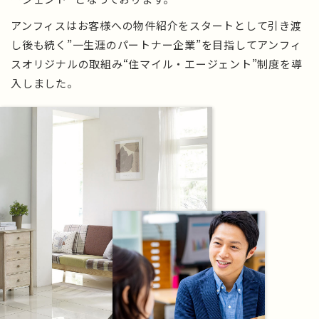
アンフィスはお客様への物件紹介をスタートとして引き渡
し後も続く”一生涯のパートナー企業”を目指してアンフィ
スオリジナルの取組み“住マイル・エージェント”制度を導
入しました。