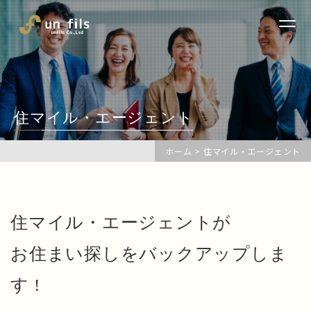
住マイル・エージェント
ホーム
>
住マイル・エージェント
住マイル・エージェントが
お住まい探しをバックアップしま
す !