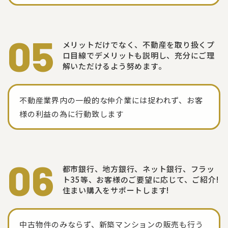
05
メリットだけでなく、不動産を取り扱くプ
ロ目線でデメリットも説明し、充分にご理
解いただけるよう努めます。
不動産業界内の一般的な仲介業には捉われず、お客
様の利益の為に行動致します
06
都市銀行、地方銀行、ネット銀行、フラッ
ト35等、
お客様のご要望に応じて、ご紹介!
住まい購入をサポートします!
中古物件のみならず、新築マンションの販売も行う