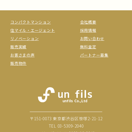
コンパクトマンション
会社概要
住マイル・エージェント
採用情報
リノベーション
お問い合わせ
販売実績
無料査定
お客さまの声
パートナー募集
販売物件
〒151-0073 東京都渋谷区笹塚2-21-12
TEL
03-5309-2040