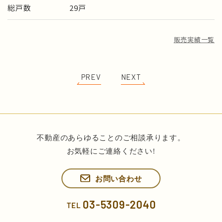
総戸数
29
販売実績一覧
PREV
NEXT
不動産のあらゆることのご相談承ります。
お気軽にご連絡ください!
お問い合わせ
03-5309-2040
TEL