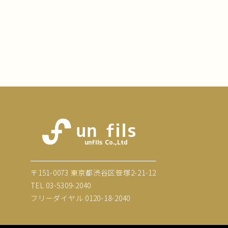
〒151-0073 東京都渋谷区笹塚2-21-12
TEL
03-5309-2040
フリーダイヤル
0120-18-2040