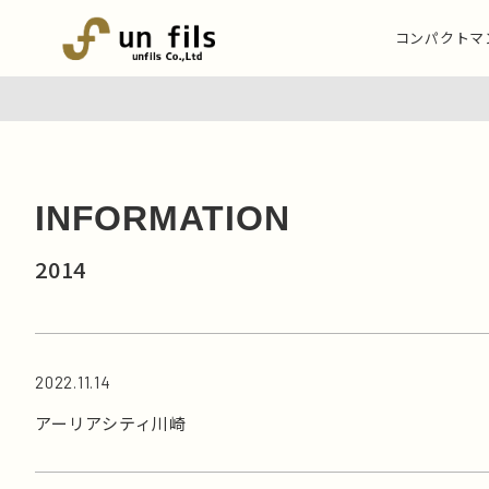
コンパクトマ
INFORMATION
2014
2022.11.14
アーリアシティ川崎