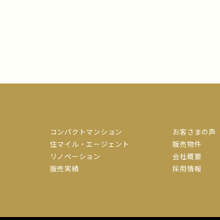
コンパクトマンション
お客さまの声
住マイル・エージェント
販売物件
リノベーション
会社概要
販売実績
採用情報