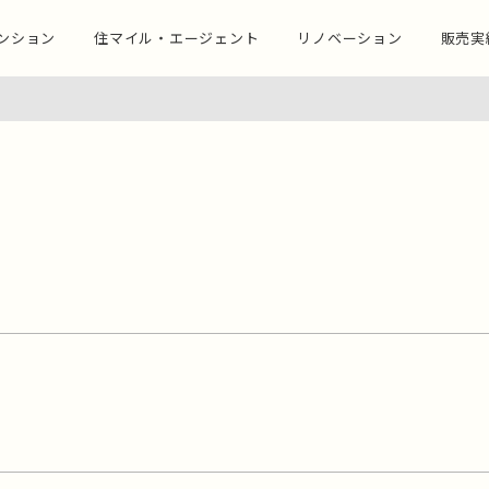
ンション
住マイル・エージェント
リノベーション
販売実