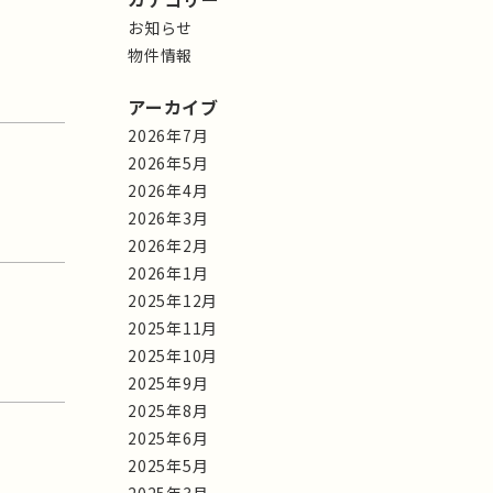
お知らせ
物件情報
アーカイブ
2026年7月
2026年5月
2026年4月
2026年3月
2026年2月
2026年1月
2025年12月
2025年11月
2025年10月
2025年9月
2025年8月
2025年6月
2025年5月