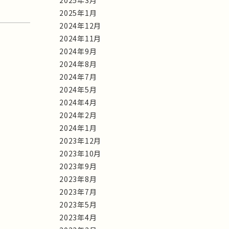
2025年3月
2025年1月
2024年12月
2024年11月
2024年9月
2024年8月
2024年7月
2024年5月
2024年4月
2024年2月
2024年1月
2023年12月
2023年10月
2023年9月
2023年8月
2023年7月
2023年5月
2023年4月