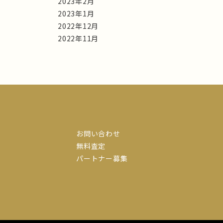
2023年2月
2023年1月
2022年12月
2022年11月
お問い合わせ
無料査定
パートナー募集