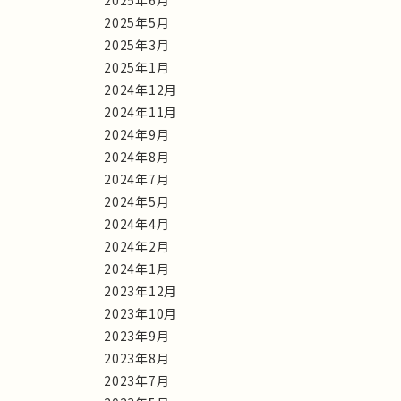
2025年6月
2025年5月
2025年3月
2025年1月
2024年12月
2024年11月
2024年9月
2024年8月
2024年7月
2024年5月
2024年4月
2024年2月
2024年1月
2023年12月
2023年10月
2023年9月
2023年8月
2023年7月