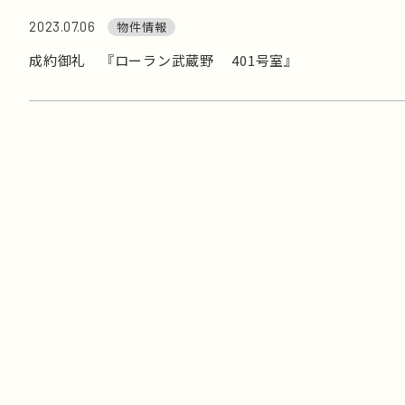
2023.07.06
物件情報
成約御礼 『ローラン武蔵野 401号室』