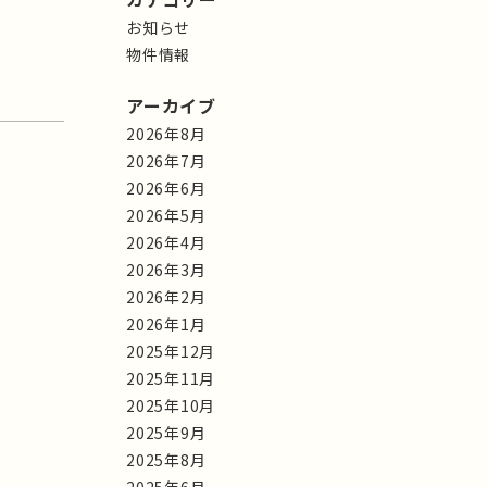
お知らせ
物件情報
アーカイブ
2026年8月
2026年7月
2026年6月
2026年5月
2026年4月
2026年3月
2026年2月
2026年1月
2025年12月
2025年11月
2025年10月
2025年9月
2025年8月