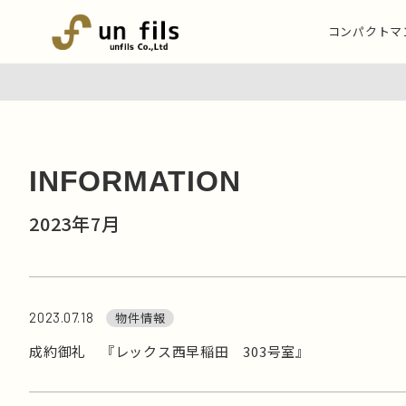
コンパクトマ
INFORMATION
2023年7月
2023.07.18
物件情報
成約御礼 『レックス西早稲田 303号室』