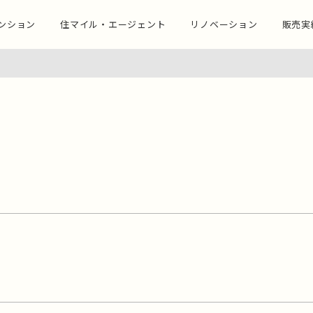
ンション
住マイル・エージェント
リノベーション
販売実