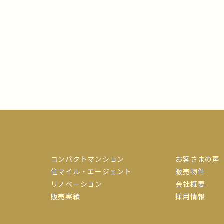
コンパクトマンション
お客さまの声
住マイル・エージェント
販売物件
リノベーション
会社概要
販売実績
採用情報