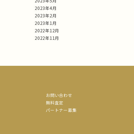
2023年5月
2023年4月
2023年2月
2023年1月
2022年12月
2022年11月
お問い合わせ
無料査定
パートナー募集