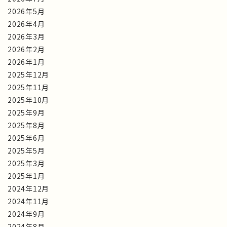
2026年5月
2026年4月
2026年3月
2026年2月
2026年1月
2025年12月
2025年11月
2025年10月
2025年9月
2025年8月
2025年6月
2025年5月
2025年3月
2025年1月
2024年12月
2024年11月
2024年9月
2024年8月