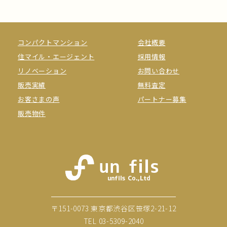
コンパクトマンション
会社概要
住マイル・エージェント
採用情報
リノベーション
お問い合わせ
販売実績
無料査定
お客さまの声
パートナー募集
販売物件
〒151-0073 東京都渋谷区笹塚2-21-12
TEL
03-5309-2040