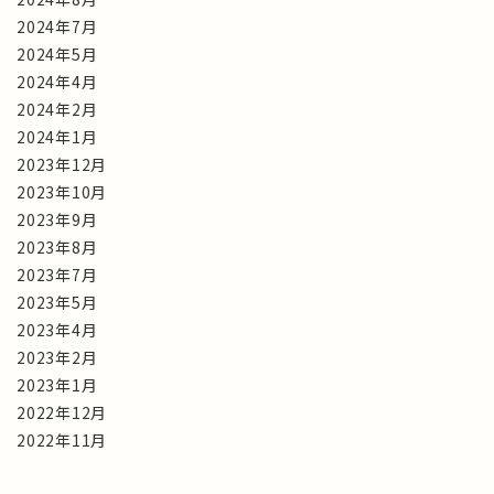
2024年7月
2024年5月
2024年4月
2024年2月
2024年1月
2023年12月
2023年10月
2023年9月
2023年8月
2023年7月
2023年5月
2023年4月
2023年2月
2023年1月
2022年12月
2022年11月