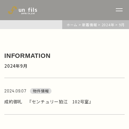
ホーム
>
新着情報
>
2024年
>
9月
INFORMATION
2024年9月
2024.09.07
物件情報
成約御礼 『センチュリー狛江 102号室』