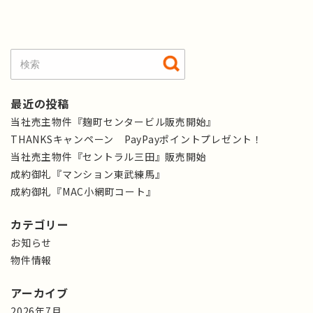
最近の投稿
当社売主物件『麹町センタービル販売開始』
THANKSキャンペーン PayPayポイントプレゼント！
当社売主物件『セントラル三田』販売開始
成約御礼『マンション東武練馬』
成約御礼『MAC小網町コート』
カテゴリー
お知らせ
物件情報
アーカイブ
2026年7月